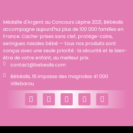
Médaille d'Argent au Concours Lépine 2021, Bébéalis
accompagne aujourd'hui plus de 100 000 familles en
France. Cache-prises sans clef, protège-coins,
seringues nasales bébé — tous nos produits sont
conçus avec une seule priorité : la sécurité et le bien-
être de votre enfant, au meilleur prix.
contact@bebealis.com
Bébéalis, 16 impasse des magnolias 41 000
Villebarou