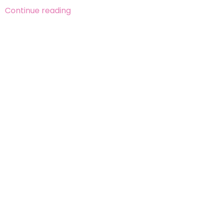
Continue reading