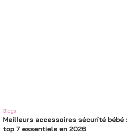
22
Déc
Blogs
Meilleurs accessoires sécurité bébé :
top 7 essentiels en 2026