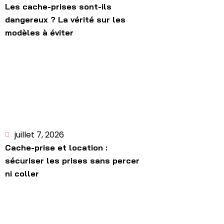
Les cache-prises sont-ils
dangereux ? La vérité sur les
modèles à éviter
juillet 7, 2026
Cache-prise et location :
sécuriser les prises sans percer
ni coller