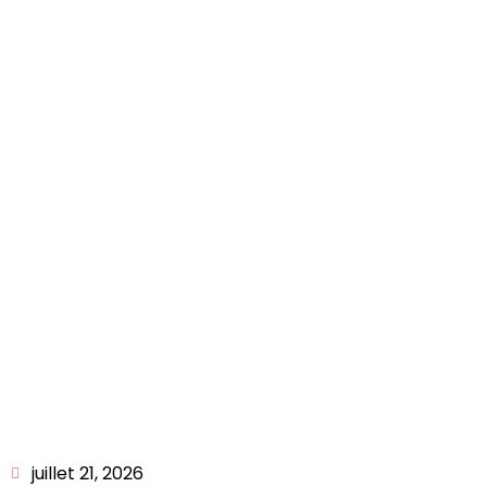
juillet 21, 2026