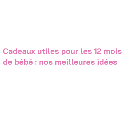
Cadeaux utiles pour les 12 mois
de bébé : nos meilleures idées