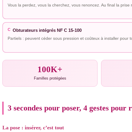
Vous la perdez, vous la cherchez, vous renoncez. Au final la prise 
C
Obturateurs intégrés NF C 15-100
Partiels : peuvent céder sous pression et coûteux à installer pour 
100K+
Familles protégées
3 secondes pour poser, 4 gestes pour r
La pose : insérer, c’est tout