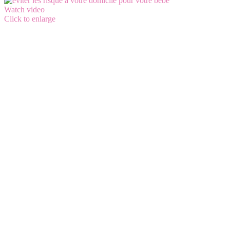
Watch video
Click to enlarge