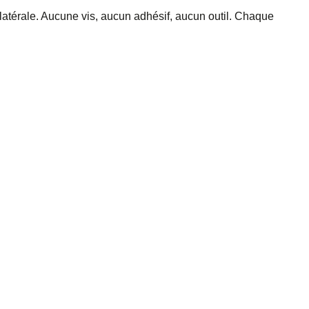
térale. Aucune vis, aucun adhésif, aucun outil. Chaque