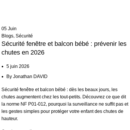
05
Juin
Blogs
,
Sécurité
Sécurité fenêtre et balcon bébé : prévenir les
chutes en 2026
5 juin 2026
By
Jonathan DAVID
Sécurité fenêtre et balcon bébé : dès les beaux jours, les
chutes augmentent chez les tout-petits. Découvrez ce que dit
la norme NF P01-012, pourquoi la surveillance ne suffit pas et
les gestes simples pour protéger votre enfant des chutes de
hauteur.