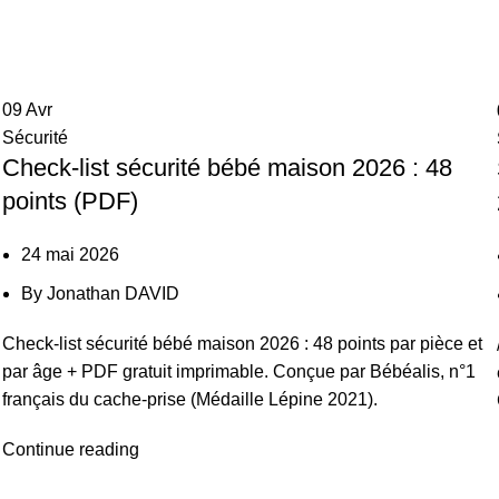
09
Avr
Sécurité
Check-list sécurité bébé maison 2026 : 48
points (PDF)
24 mai 2026
By
Jonathan DAVID
Check-list sécurité bébé maison 2026 : 48 points par pièce et
par âge + PDF gratuit imprimable. Conçue par Bébéalis, n°1
français du cache-prise (Médaille Lépine 2021).
Continue reading