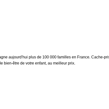
ne aujourd'hui plus de 100 000 familles en France. Cache-pris
le bien-être de votre enfant, au meilleur prix.