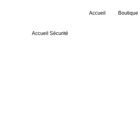
Accueil
Boutique
Accueil
Sécurité