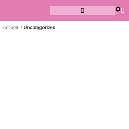
0
Accueil
Uncategorized
Votre Boutique