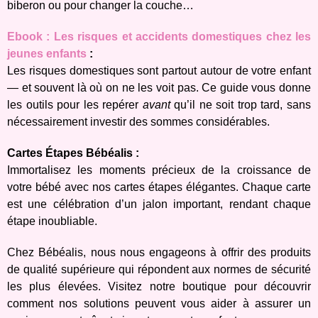
biberon ou pour changer la couche…
Ebook : Les risques et accidents domestiques chez les
jeunes enfants
:
Les risques domestiques sont partout autour de votre enfant
— et souvent là où on ne les voit pas. Ce guide vous donne
les outils pour les repérer
avant
qu’il ne soit trop tard, sans
nécessairement investir des sommes considérables.
Cartes Étapes Bébéalis :
Immortalisez les moments précieux de la croissance de
votre bébé avec nos cartes étapes élégantes. Chaque carte
est une célébration d’un jalon important, rendant chaque
étape inoubliable.
Chez Bébéalis, nous nous engageons à offrir des produits
de qualité supérieure qui répondent aux normes de sécurité
les plus élevées. Visitez notre boutique pour découvrir
comment nos solutions peuvent vous aider à assurer un