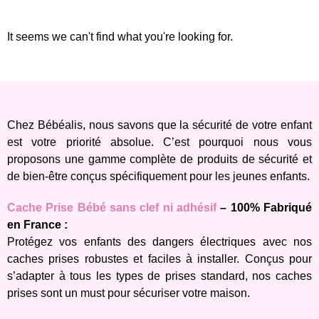
It seems we can't find what you're looking for.
Chez Bébéalis, nous savons que la sécurité de votre enfant
est votre priorité absolue. C’est pourquoi nous vous
proposons une gamme complète de produits de sécurité et
de bien-être conçus spécifiquement pour les jeunes enfants.
Cache Prise Bébé sans clef ni adhésif
– 100% Fabriqué
en France :
Protégez vos enfants des dangers électriques avec nos
caches prises robustes et faciles à installer. Conçus pour
s’adapter à tous les types de prises standard, nos caches
prises sont un must pour sécuriser votre maison.