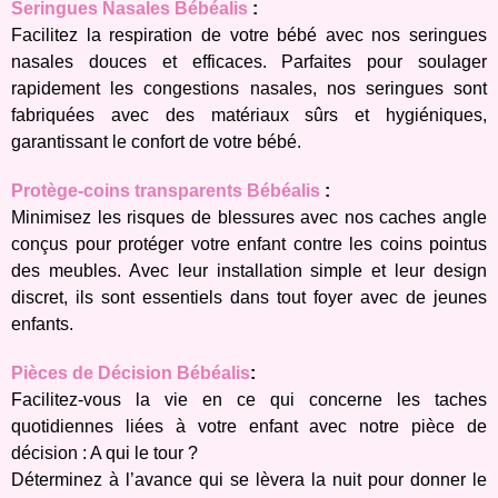
Seringues Nasales Bébéalis
:
Facilitez la respiration de votre bébé avec nos seringues
nasales douces et efficaces. Parfaites pour soulager
rapidement les congestions nasales, nos seringues sont
fabriquées avec des matériaux sûrs et hygiéniques,
garantissant le confort de votre bébé.
Protège-coins transparents Bébéalis
:
Minimisez les risques de blessures avec nos caches angle
conçus pour protéger votre enfant contre les coins pointus
des meubles. Avec leur installation simple et leur design
discret, ils sont essentiels dans tout foyer avec de jeunes
enfants.
Pièces de Décision Bébéalis
:
Facilitez-vous la vie en ce qui concerne les taches
quotidiennes liées à votre enfant avec notre pièce de
décision : A qui le tour ?
Déterminez à l’avance qui se lèvera la nuit pour donner le