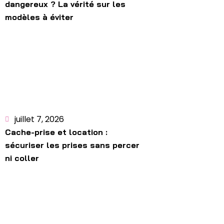
dangereux ? La vérité sur les
modèles à éviter
juillet 7, 2026
Cache-prise et location :
sécuriser les prises sans percer
ni coller