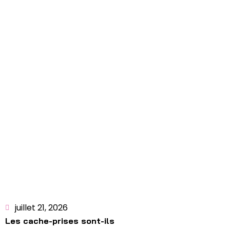
juillet 21, 2026
Les cache-prises sont-ils