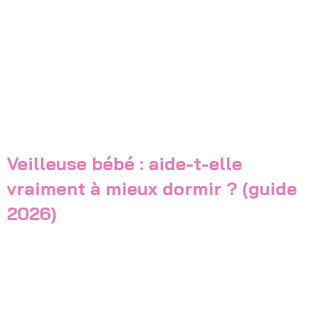
Veilleuse bébé : aide-t-elle
vraiment à mieux dormir ? (guide
2026)